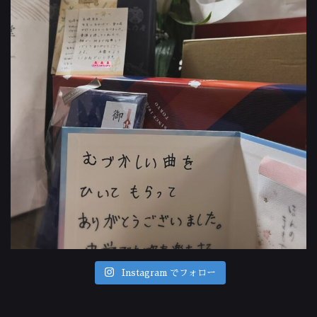
Instagram でフォロー