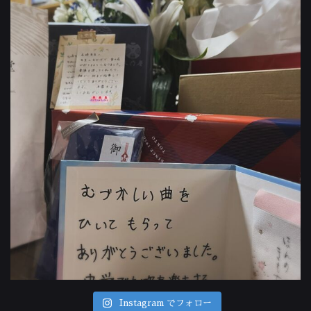
Instagram でフォロー