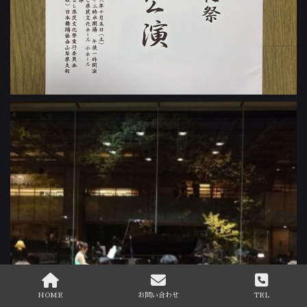
HOME
お問い合わせ
TEL